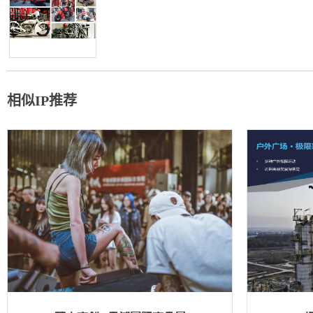
相似IP推荐