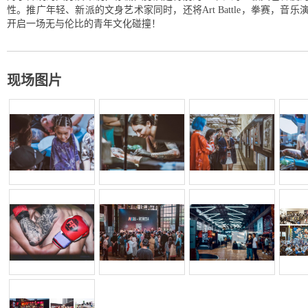
性。推广年轻、新派的文身艺术家同时，还将Art Battle，拳赛，
开启一场无与伦比的青年文化碰撞！
现场图片