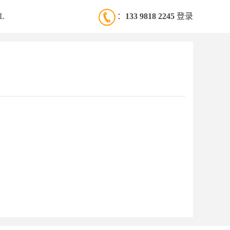
L
：
133 9818 2245
登录