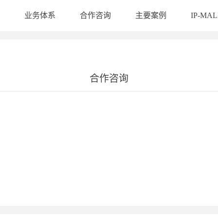
业务体系
合作咨询
主要案例
IP-MAL
合作咨询