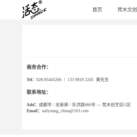
首页
梵木文创
商务合作：
Tel：
028-85445266 / 133 9818 2245 黄先生
联系地址：
Add：
成都市 / 龙泉驿 / 东洪路666号 — 梵木创艺区G区
Email：
sailyoung_china@163.com