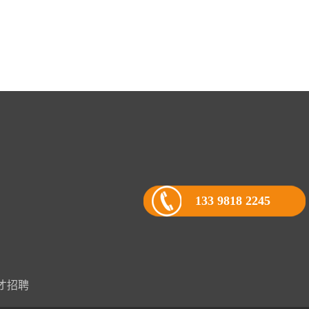
133 9818 2245
才招聘