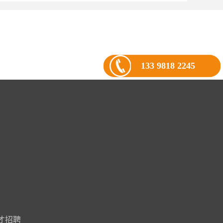
133 9818 2245
才招聘