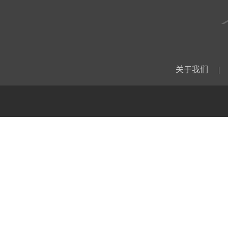
关于我们
|