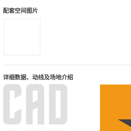
配套空间图片
详细数据、动线及场地介绍