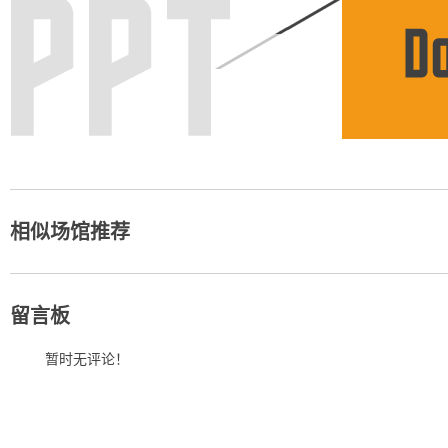
相似场馆推荐
留言板
暂时无评论！