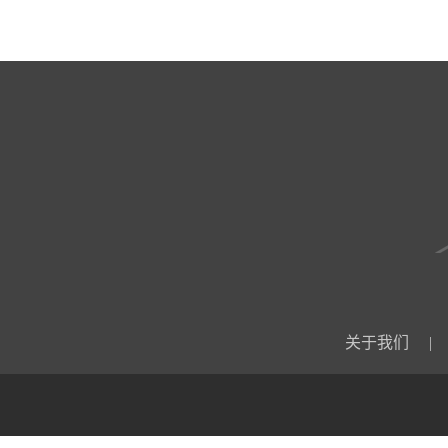
关于我们
|