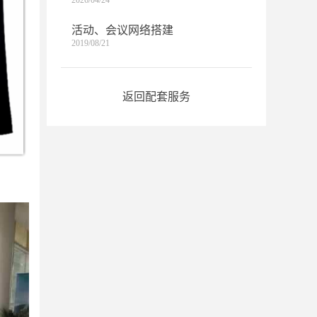
2026/04/24
活动、会议网络搭建
2019/08/21
返回配套服务