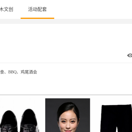
木文创
活动配套
食、BBQ、鸡尾酒会