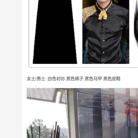
女士/男士 :白色衬衫 黑色裤子 黑色马甲 黑色皮鞋