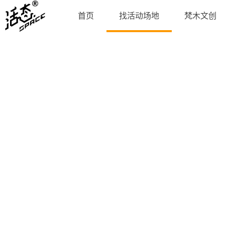
首页
找活动场地
梵木文创