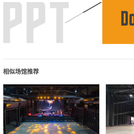
相似场馆推荐