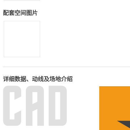
配套空间图片
详细数据、动线及场地介绍