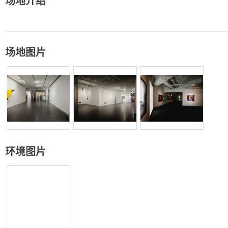
场地介绍
场地图片
环境图片