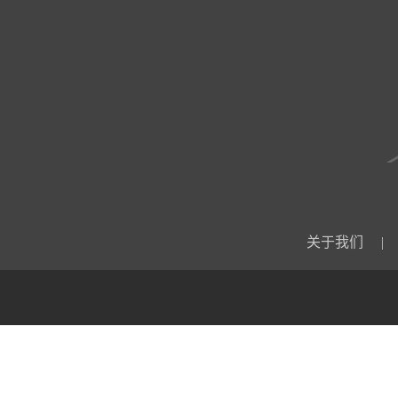
关于我们
|