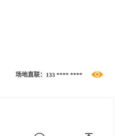
场地直联：
133 **** ****