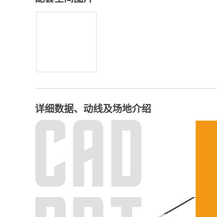
详细数据、动线及场地介绍