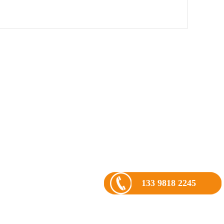
133 9818 2245