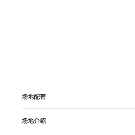
地址：
场地配套
场地介绍