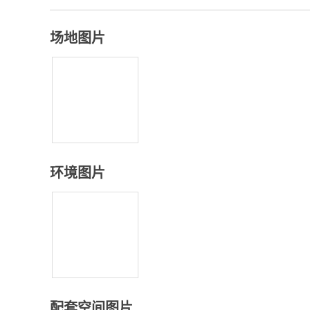
场地图片
环境图片
配套空间图片