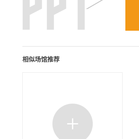
相似场馆推荐