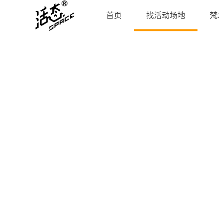
首页
找活动场地
梵