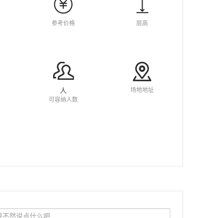
参考价格
层高
场地地址
人
可容纳人数