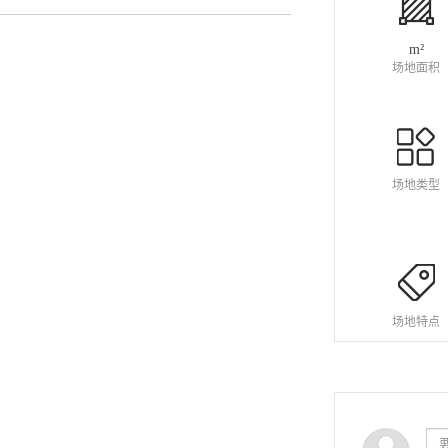
m²
场地面积
场地类型
场地特点