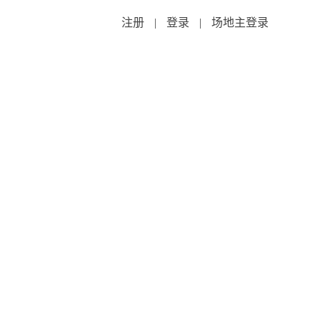
注册
|
登录
|
场地主登录