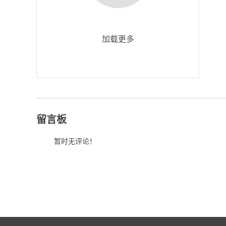
加载更多
留言板
暂时无评论！