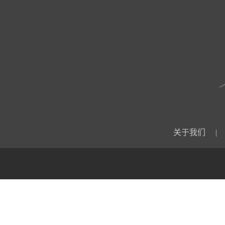
关于我们
|