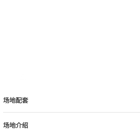
地址：
场地配套
场地介绍