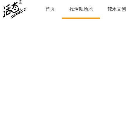
首页
找活动场地
梵木文创