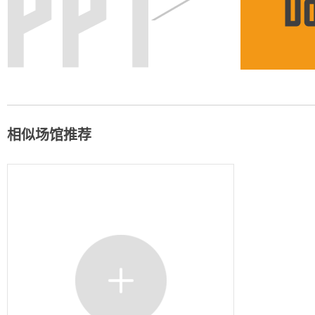
相似场馆推荐