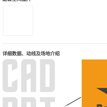
详细数据、动线及场地介绍