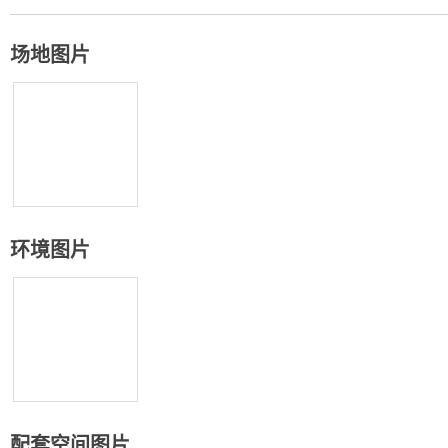
场地图片
环境图片
配套空间图片