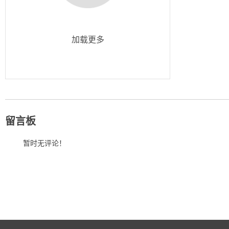
加载更多
留言板
暂时无评论！